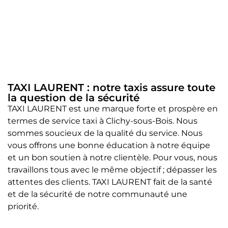
TAXI LAURENT : notre taxis assure toute
la question de la sécurité
TAXI LAURENT est une marque forte et prospère en
termes de service taxi à Clichy-sous-Bois. Nous
sommes soucieux de la qualité du service. Nous
vous offrons une bonne éducation à notre équipe
et un bon soutien à notre clientèle. Pour vous, nous
travaillons tous avec le même objectif ; dépasser les
attentes des clients. TAXI LAURENT fait de la santé
et de la sécurité de notre communauté une
priorité.