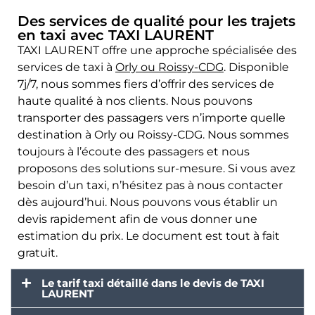
Des services de qualité pour les trajets
en taxi avec TAXI LAURENT
TAXI LAURENT offre une approche spécialisée des
services de taxi à
Orly ou Roissy-CDG
. Disponible
7j/7, nous sommes fiers d’offrir des services de
haute qualité à nos clients. Nous pouvons
transporter des passagers vers n’importe quelle
destination à Orly ou Roissy-CDG. Nous sommes
toujours à l’écoute des passagers et nous
proposons des solutions sur-mesure. Si vous avez
besoin d’un taxi, n’hésitez pas à nous contacter
dès aujourd’hui. Nous pouvons vous établir un
devis rapidement afin de vous donner une
estimation du prix. Le document est tout à fait
gratuit.
Le tarif taxi détaillé dans le devis de TAXI
LAURENT