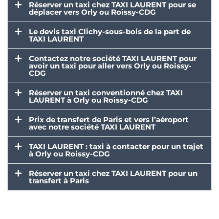
Réserver un taxi chez TAXI LAURENT pour se
déplacer vers Orly ou Roissy-CDG
Le devis taxi Clichy-sous-bois de la part de
TAXI LAURENT
Contactez notre société TAXI LAURENT pour
avoir un taxi pour aller vers Orly ou Roissy-
CDG
Réserver un taxi conventionné chez TAXI
LAURENT à Orly ou Roissy-CDG
Prix de transfert de Paris et vers l’aéroport
avec notre société TAXI LAURENT
TAXI LAURENT : taxi à contacter pour un trajet
à Orly ou Roissy-CDG
Réserver un taxi chez TAXI LAURENT pour un
transfert à Paris