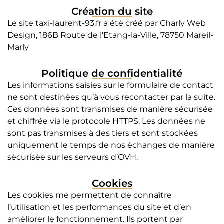
Création du site
Le site taxi-laurent-93.fr a été créé par
Charly Web
Design
, 186B Route de l’Etang-la-Ville, 78750 Mareil-
Marly
Politique de confidentialité
Les informations saisies sur le formulaire de contact
ne sont destinées qu’à vous recontacter par la suite.
Ces données sont transmises de manière sécurisée
et chiffrée via le protocole HTTPS. Les données ne
sont pas transmises à des tiers et sont stockées
uniquement le temps de nos échanges de manière
sécurisée sur les serveurs d’OVH.
Cookies
Les cookies me permettent de connaître
l’utilisation et les performances du site et d’en
améliorer le fonctionnement. Ils portent par