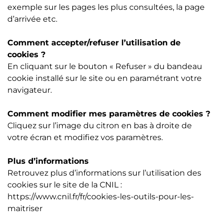
exemple sur les pages les plus consultées, la page
d’arrivée etc.
Comment accepter/refuser l’utilisation de
cookies ?
En cliquant sur le bouton « Refuser » du bandeau
cookie installé sur le site ou en paramétrant votre
navigateur.
Comment modifier mes paramètres de cookies ?
Cliquez sur l’image du citron en bas à droite de
votre écran et modifiez vos paramètres.
Plus d’informations
Retrouvez plus d’informations sur l’utilisation des
cookies sur le site de la CNIL :
https://www.cnil.fr/fr/cookies-les-outils-pour-les-
maitriser