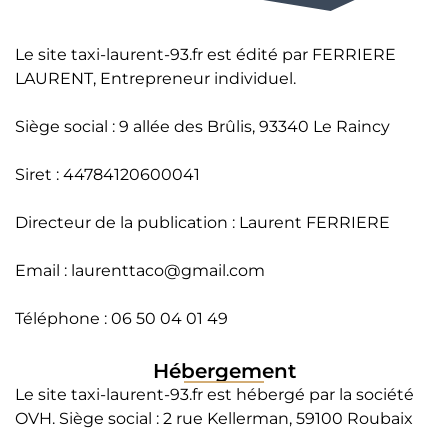
Le site taxi-laurent-93.fr est édité par FERRIERE
LAURENT, Entrepreneur individuel.
Siège social : 9 allée des Brûlis, 93340 Le Raincy
Siret : 44784120600041
Directeur de la publication : Laurent FERRIERE
Email :
laurenttaco@gmail.com
Téléphone : 06 50 04 01 49
Hébergement
Le site taxi-laurent-93.fr est hébergé par la société
OVH. Siège social : 2 rue Kellerman, 59100 Roubaix